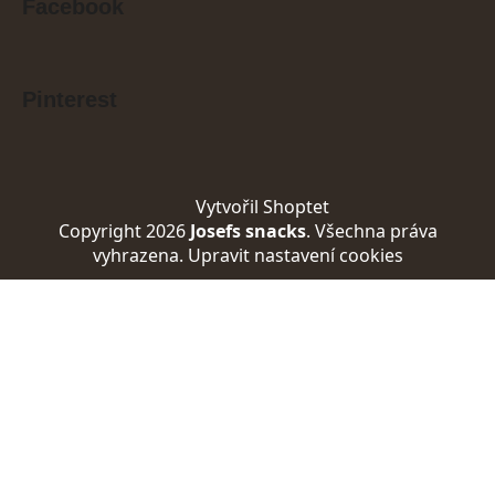
Facebook
Pinterest
Vytvořil Shoptet
Copyright 2026
Josefs snacks
. Všechna práva
vyhrazena.
Upravit nastavení cookies