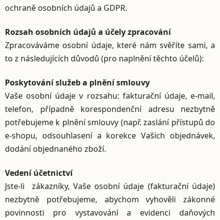
ochraně osobních údajů a GDPR.
Rozsah osobních údajů a účely zpracování
Zpracováváme osobní údaje, které nám svěříte sami, a
to z následujících důvodů (pro naplnění těchto účelů):
Poskytování služeb a plnění smlouvy
Vaše osobní údaje v rozsahu: fakturační údaje, e-mail,
telefon, případně korespondenční adresu nezbytně
potřebujeme k plnění smlouvy (např. zaslání přístupů do
e-shopu, odsouhlasení a korekce Vašich objednávek,
dodání objednaného zboží.
Vedení účetnictví
Jste-li zákazníky, Vaše osobní údaje (fakturační údaje)
nezbytně potřebujeme, abychom vyhověli zákonné
povinnosti pro vystavování a evidenci daňových