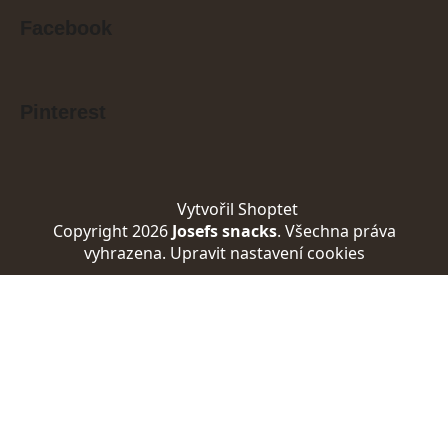
Facebook
Pinterest
Vytvořil Shoptet
Copyright 2026
Josefs snacks
. Všechna práva
vyhrazena.
Upravit nastavení cookies