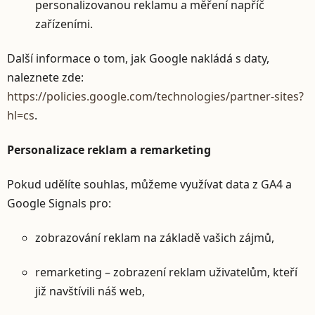
personalizovanou reklamu a měření napříč
zařízeními.
Další informace o tom, jak Google nakládá s daty,
naleznete zde:
https://policies.google.com/technologies/partner-sites?
hl=cs
.
Personalizace reklam a remarketing
Pokud udělíte souhlas, můžeme využívat data z GA4 a
Google Signals pro:
zobrazování reklam na základě vašich zájmů,
remarketing – zobrazení reklam uživatelům, kteří
již navštívili náš web,