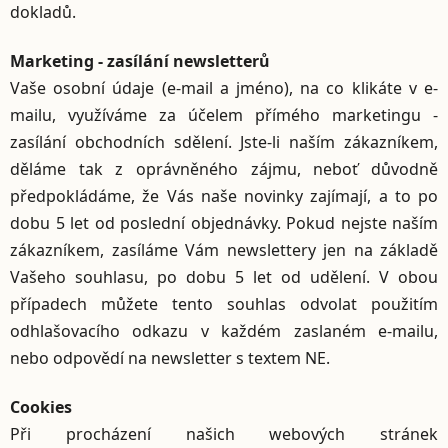
dokladů.
Marketing - zasílání newsletterů
Vaše osobní údaje (e-mail a jméno), na co klikáte v e-
mailu, využíváme za účelem přímého marketingu -
zasílání obchodních sdělení. Jste-li naším zákazníkem,
děláme tak z oprávněného zájmu, neboť důvodně
předpokládáme, že Vás naše novinky zajímají, a to po
dobu 5 let od poslední objednávky. Pokud nejste naším
zákazníkem, zasíláme Vám newslettery jen na základě
Vašeho souhlasu, po dobu 5 let od udělení. V obou
případech můžete tento souhlas odvolat použitím
odhlašovacího odkazu v každém zaslaném e-mailu,
nebo odpovědí na newsletter s textem NE.
Cookies
Při procházení našich webových stránek