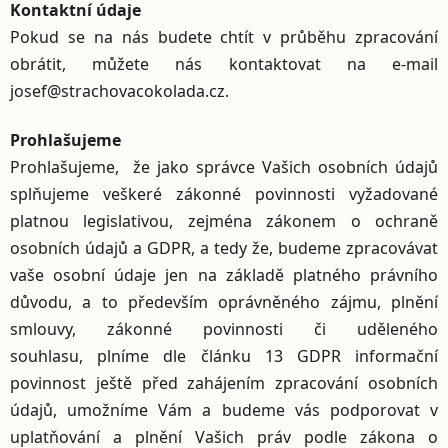
Kontaktní údaje
Pokud se na nás budete chtít v průběhu zpracování
obrátit, můžete nás kontaktovat na e-mail
josef@strachovacokolada.cz.
Prohlašujeme
Prohlašujeme, že jako správce Vašich osobních údajů
splňujeme veškeré zákonné povinnosti vyžadované
platnou legislativou, zejména zákonem o ochraně
osobních údajů a GDPR, a tedy že, budeme zpracovávat
vaše osobní údaje jen na základě platného právního
důvodu, a to především oprávněného zájmu, plnění
smlouvy, zákonné povinnosti či uděleného
souhlasu, plníme dle článku 13 GDPR informační
povinnost ještě před zahájením zpracování osobních
údajů, umožníme Vám a budeme vás podporovat v
uplatňování a plnění Vašich práv podle zákona o