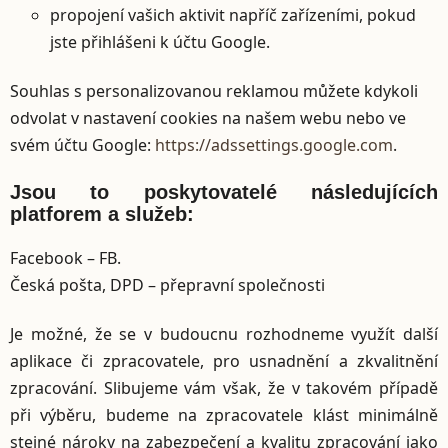
propojení vašich aktivit napříč zařízeními, pokud
jste přihlášeni k účtu Google.
Souhlas s personalizovanou reklamou můžete kdykoli
odvolat v nastavení cookies na našem webu nebo ve
svém účtu Google:
https://adssettings.google.com
.
Jsou to poskytovatelé následujících
platforem a služeb:
Facebook – FB.
Česká pošta, DPD – přepravní společnosti
Je možné, že se v budoucnu rozhodneme využít další
aplikace či zpracovatele, pro usnadnění a zkvalitnění
zpracování. Slibujeme vám však, že v takovém případě
při výběru, budeme na zpracovatele klást minimálně
stejné nároky na zabezpečení a kvalitu zpracování jako