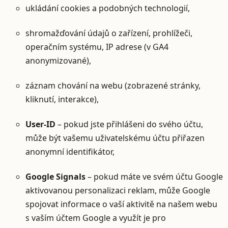
ukládání cookies a podobných technologií,
shromažďování údajů o zařízení, prohlížeči,
operačním systému, IP adrese (v GA4
anonymizované),
záznam chování na webu (zobrazené stránky,
kliknutí, interakce),
User-ID
– pokud jste přihlášeni do svého účtu,
může být vašemu uživatelskému účtu přiřazen
anonymní identifikátor,
Google Signals
– pokud máte ve svém účtu Google
aktivovanou personalizaci reklam, může Google
spojovat informace o vaší aktivitě na našem webu
s vaším účtem Google a využít je pro