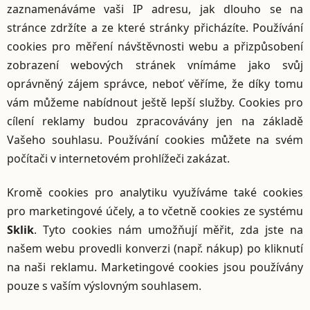
zaznamenáváme vaši IP adresu, jak dlouho se na
stránce zdržíte a ze které stránky přicházíte. Používání
cookies pro měření návštěvnosti webu a přizpůsobení
zobrazení webových stránek vnímáme jako svůj
oprávněný zájem správce, neboť věříme, že díky tomu
vám můžeme nabídnout ještě lepší služby. Cookies pro
cílení reklamy budou zpracovávány jen na základě
Vašeho souhlasu. Používání cookies můžete na svém
počítači v internetovém prohlížeči zakázat.
Kromě cookies pro analytiku využíváme také cookies
pro marketingové účely, a to včetně cookies ze systému
Sklik
. Tyto cookies nám umožňují měřit, zda jste na
našem webu provedli konverzi (např. nákup) po kliknutí
na naši reklamu. Marketingové cookies jsou používány
pouze s vaším výslovným souhlasem.