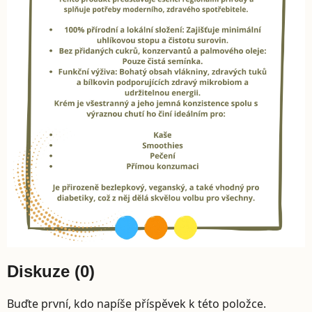
Diskuze (0)
Buďte první, kdo napíše příspěvek k této položce.